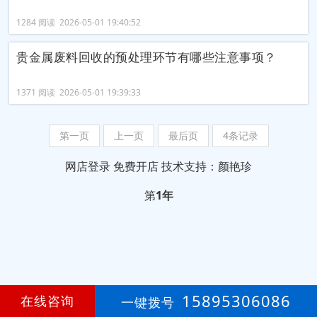
1284 阅读 2026-05-01 19:40:52
贵金属废料回收的预处理环节有哪些注意事项？
1371 阅读 2026-05-01 19:39:33
第一页
上一页
最后页
4条记录
网店登录
免费开店
技术支持：颜艳珍
第
1年
15895306086
在线咨询
一键拨号